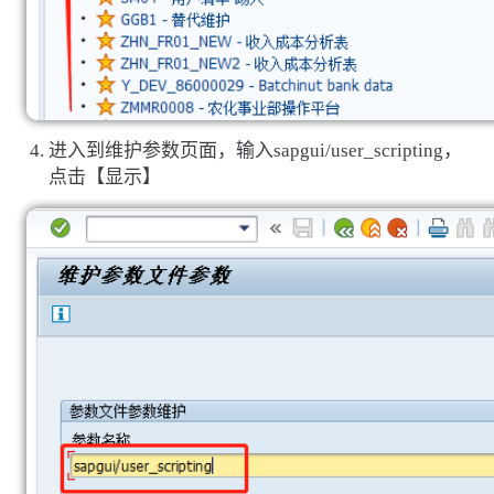
进入到维护参数页面，输入sapgui/user_scripting，
点击【显示】