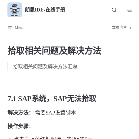
Skip to content
朗思IDE-在线手册
Menu
本页内容
拾取相关问题及解决方法
拾取相关问题及解决方法汇总
7.1 SAP系统，SAP无法拾取
解决方法：
需要SAP设置脚本
操作步骤：