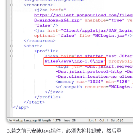
3.若之前已安装Java插件，必须先将其卸载，然后重