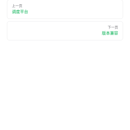
上一页
调度平台
下一页
版本兼容