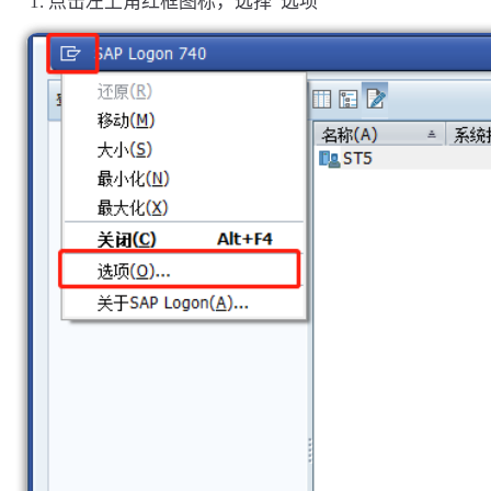
点击左上角红框图标，选择“选项”