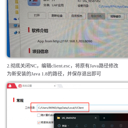
2.彻底关闭NC，编辑client.esc，将原有Java路径修改
为新安装的Java 1.8的路径，并保存退出即可