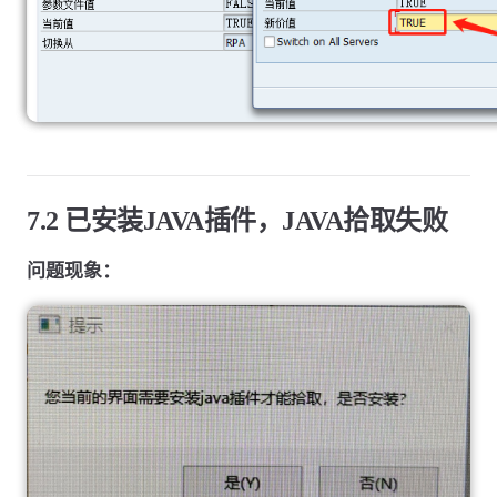
7.2 已安装JAVA插件，JAVA拾取失败
问题现象：