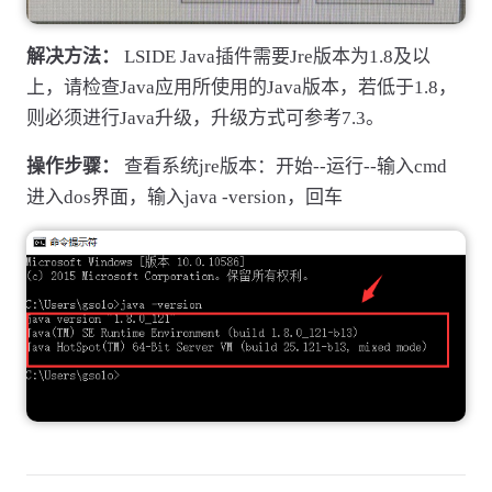
解决方法：
LSIDE Java插件需要Jre版本为1.8及以
上，请检查Java应用所使用的Java版本，若低于1.8，
则必须进行Java升级，升级方式可参考7.3。
操作步骤：
查看系统jre版本：开始--运行--输入cmd
进入dos界面，输入java -version，回车