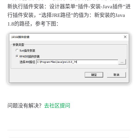
新执行插件安装：设计器菜单“插件-安装-Java插件”进
行插件安装，“选择JRE路径”的值为：新安装的Java
1.8的路径，参考下图：
问题没有解决？
去社区提问