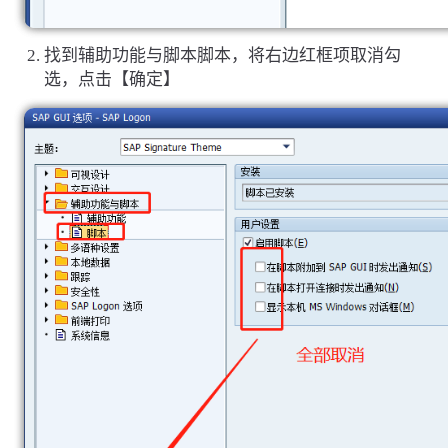
找到辅助功能与脚本脚本，将右边红框项取消勾
选，点击【确定】