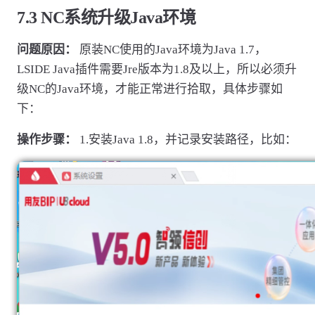
7.3 NC系统升级Java环境
问题原因：
原装NC使用的Java环境为Java 1.7，
LSIDE Java插件需要Jre版本为1.8及以上，所以必须升
级NC的Java环境，才能正常进行拾取，具体步骤如
下：
操作步骤：
1.安装Java 1.8，并记录安装路径，比如：