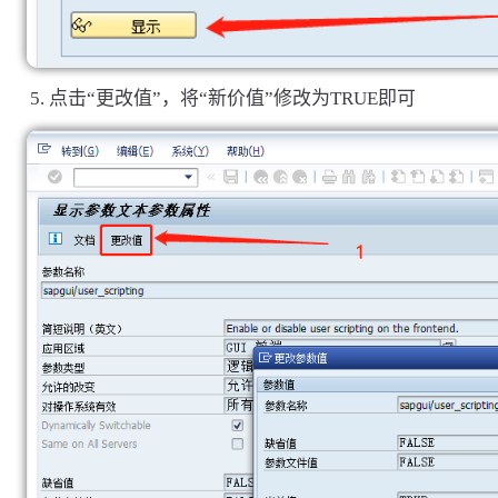
点击“更改值”，将“新价值”修改为TRUE即可