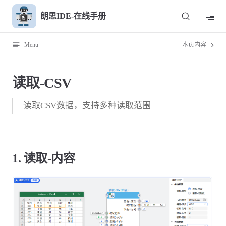
Skip to content
朗思IDE-在线手册
Menu
本页内容
读取-CSV
读取CSV数据，支持多种读取范围
1. 读取-内容