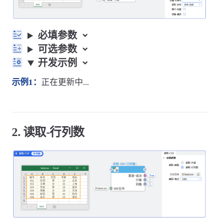
必填参数
可选参数
开发示例
示例1：
正在更新中...
2. 读取-行列数