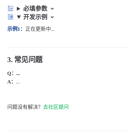
必填参数
开发示例
示例1：
正在更新中...
3. 常见问题
Q：...
A：
...
问题没有解决？
去社区提问