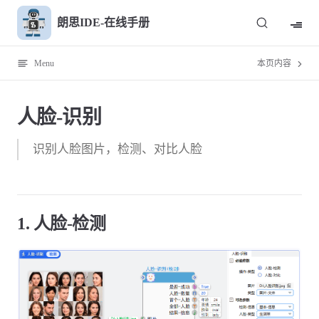
Skip to content
朗思IDE-在线手册
Menu
本页内容
人脸-识别
识别人脸图片，检测、对比人脸
1. 人脸-检测