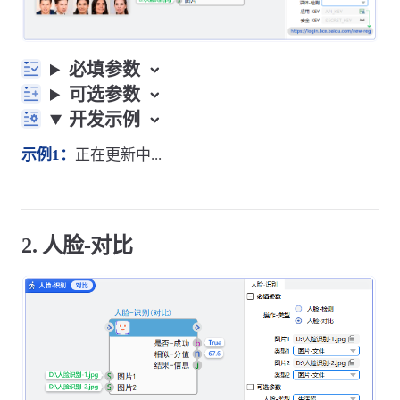
必填参数
可选参数
开发示例
示例1：
正在更新中...
2. 人脸-对比