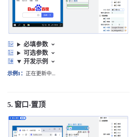
必填参数
可选参数
开发示例
示例1：
正在更新中...
5. 窗口-置顶