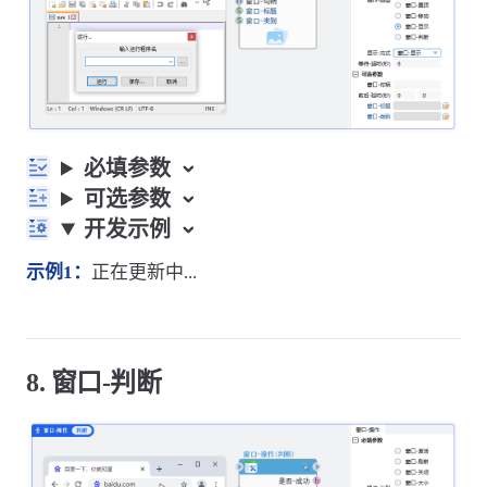
必填参数
可选参数
开发示例
示例1：
正在更新中...
8. 窗口-判断