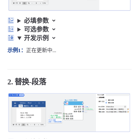
必填参数
可选参数
开发示例
示例1：
正在更新中...
2. 替换-段落