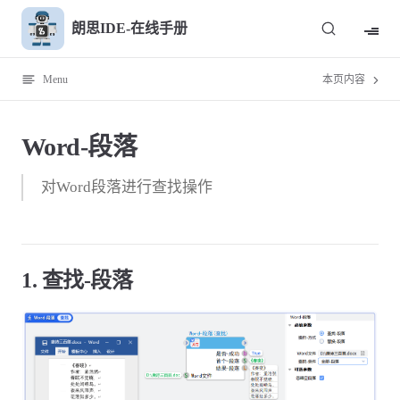
Skip to content
朗思IDE-在线手册
Menu
本页内容
Word-段落
对Word段落进行查找操作
1. 查找-段落