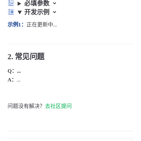
必填参数
开发示例
示例1：
正在更新中...
2. 常见问题
Q：...
A：
...
问题没有解决？
去社区提问