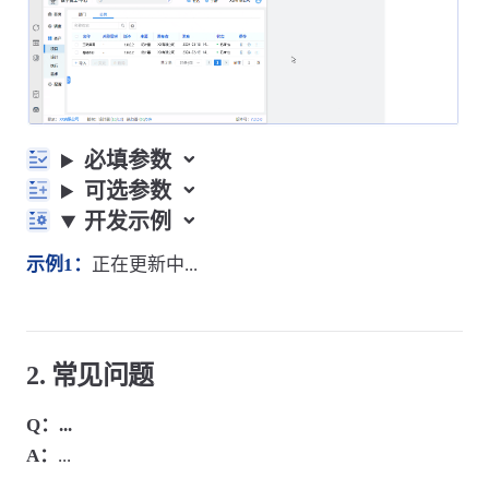
必填参数
可选参数
开发示例
示例1：
正在更新中...
2. 常见问题
Q：...
A：
...