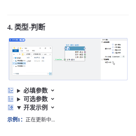
4. 类型-判断
必填参数
可选参数
开发示例
示例1：
正在更新中...