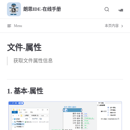
Skip to content
朗思IDE-在线手册
Menu
本页内容
文件-属性
获取文件属性信息
1. 基本-属性