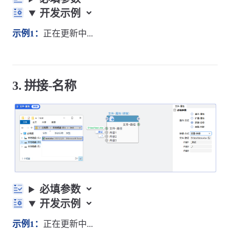
开发示例
示例1：
正在更新中...
3. 拼接-名称
必填参数
开发示例
示例1：
正在更新中...