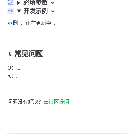
必填参数
开发示例
示例1：
正在更新中...
3. 常见问题
Q：...
A：
...
问题没有解决？
去社区提问