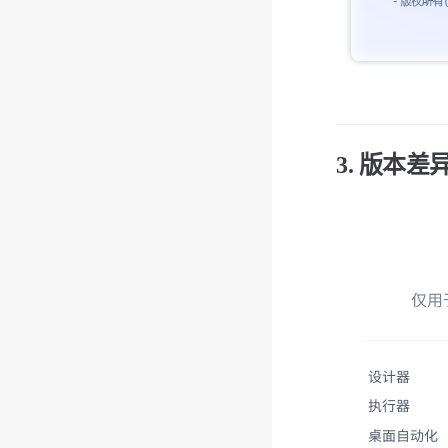
3. 版本差