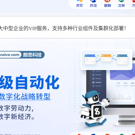
大中型企业的VIP服务，支持多种行业组件及集群化部署！