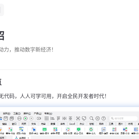
绍
动力，推动数字新经济！
点
无代码，人人可学可用，开启全民开发者时代！