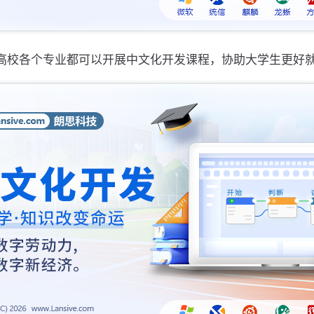
高校各个专业都可以开展中文化开发课程，协助大学生更好