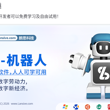
类
开发者可以免费学习及自由试用！