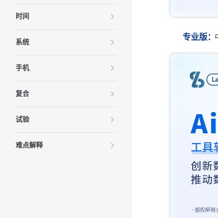
时间
专业版：
系统
手机
复合
试验
难点解释