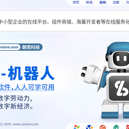
中小型企业的在线平台、组件商城、海量开发者等在线服务