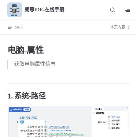
Skip to content
朗思IDE-在线手册
Menu
本页内容
电脑-属性
获取电脑属性信息
1. 系统-路径