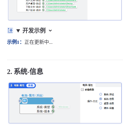
开发示例
示例1：
正在更新中...
2. 系统-信息