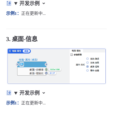
开发示例
示例1：
正在更新中...
3. 桌面-信息
开发示例
示例1：
正在更新中...