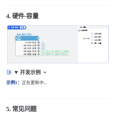
4. 硬件-容量
开发示例
示例1：
正在更新中...
5. 常见问题