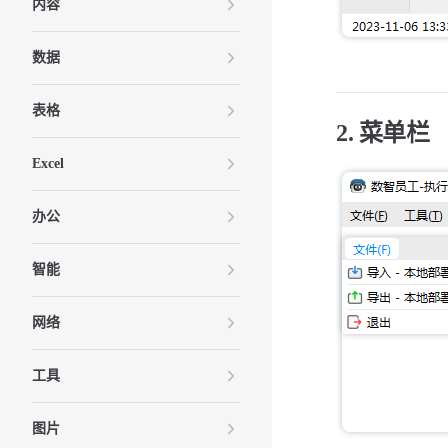
内容
数据
表格
2. 菜单栏
Excel
办公
智能
网络
工具
图片