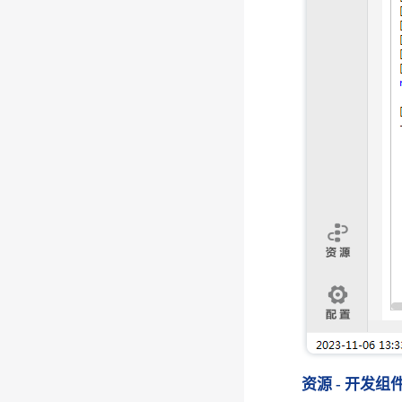
资源 - 开发组