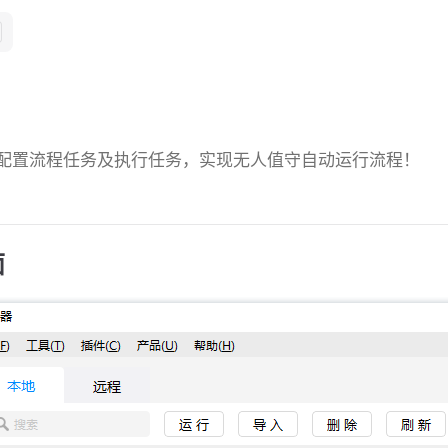
配置流程任务及执行任务，实现无人值守自动运行流程！
面