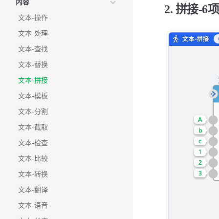
内容
2. 拼接-6
文本-操作
文本-处理
文本-查找
文本-替换
文本-拼接
文本-模板
文本-分割
文本-截取
文本-检查
文本-比较
文本-转换
文本-翻译
文本-语音