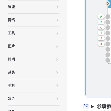
智能
网络
工具
图片
时间
系统
手机
复合
必填