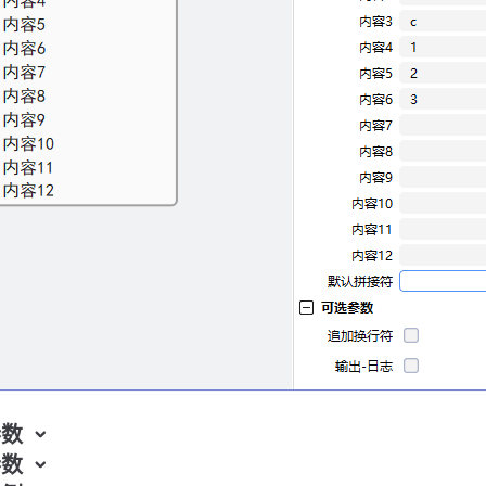
参数
参数