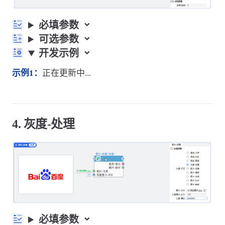
必填参数
可选参数
开发示例
示例1：
正在更新中...
4. 灰度-处理
必填参数