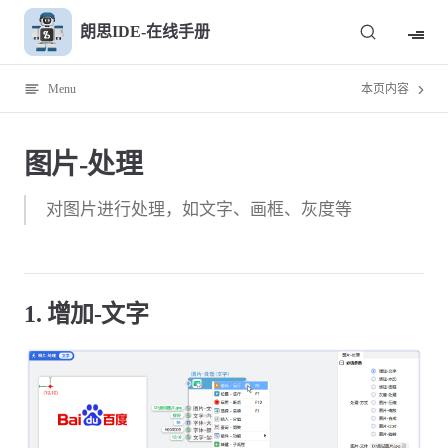
Skip to content
朗思IDE-在线手册
Menu
本页内容
图片-处理
对图片进行处理，如文字、画框、灰度等
1. 增加-文字