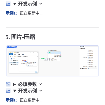
开发示例
示例1：
正在更新中...
5. 图片-压缩
必填参数
开发示例
示例1：
正在更新中...