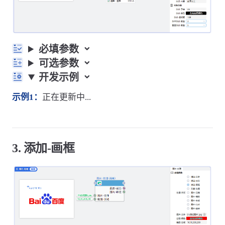
必填参数
可选参数
开发示例
示例1：
正在更新中...
3. 添加-画框