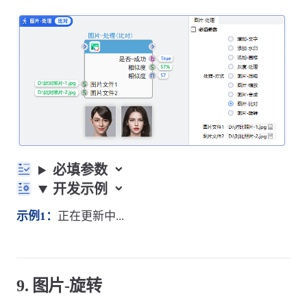
必填参数
开发示例
示例1：
正在更新中...
9. 图片-旋转