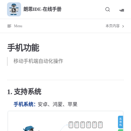
Skip to content
朗思IDE-在线手册
Menu
本页内容
手机功能
移动手机端自动化操作
1. 支持系统
手机系统：
安卓、鸿蒙、苹果