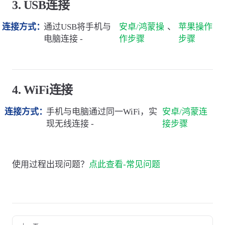
3. USB连接
连接方式：
通过USB将手机与
安卓/鸿蒙操
、
苹果操作
电脑连接 -
作步骤
步骤
4. WiFi连接
连接方式：
手机与电脑通过同一WiFi，实
安卓/鸿蒙连
现无线连接 -
接步骤
使用过程出现问题？
点此查看-常见问题