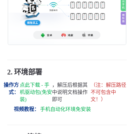
2. 环境部署
操作方
点此下载 - 手
，解压后根据其
（注：解压路径
式：
机驱动包(免安
中说明文档操作
不可包含中
装)
即可
文！）
视频教程：
手机自动化环境免安装