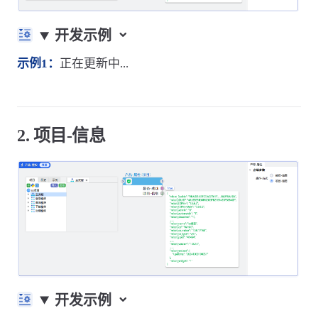
开发示例
示例1：
正在更新中...
2. 项目-信息
开发示例