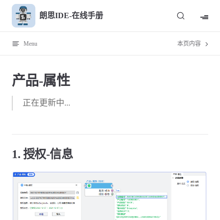
Skip to content
朗思IDE-在线手册
Menu
本页内容
产品-属性
正在更新中...
1. 授权-信息