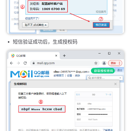
短信验证成功后，生成授权码