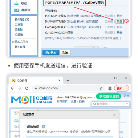
使用密保手机发送短信，进行验证