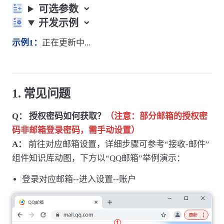
可选参数
开发示例
示例1：
正在更新中...
1. 常见问题
Q： 授权密码如何获取？
（注意：部分邮箱的授权密
码非邮箱登录密码，需手动设置）
A：
前往对应邮箱设置，详细步骤可参考“接收-邮件”
组件知识库动图，下方以“QQ邮箱”举例演示：
登录对应邮箱--进入设置--账户