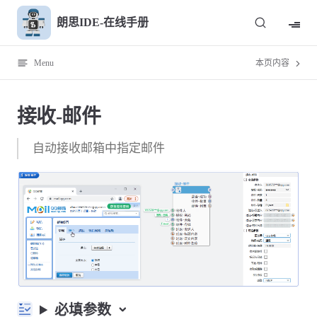
Skip to content
朗思IDE-在线手册
Menu
本页内容
接收-邮件
自动接收邮箱中指定邮件
必填参数