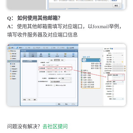
Q： 如何使用其他邮箱？
A：
使用其他邮箱需填写对应端口，以foxmail举例，
填写收件服务器及对应端口信息
问题没有解决？
去社区提问