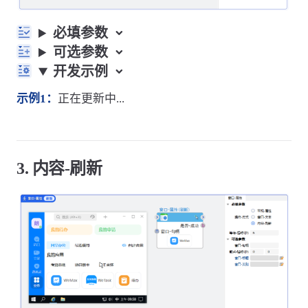
必填参数
可选参数
开发示例
示例1：
正在更新中...
3. 内容-刷新