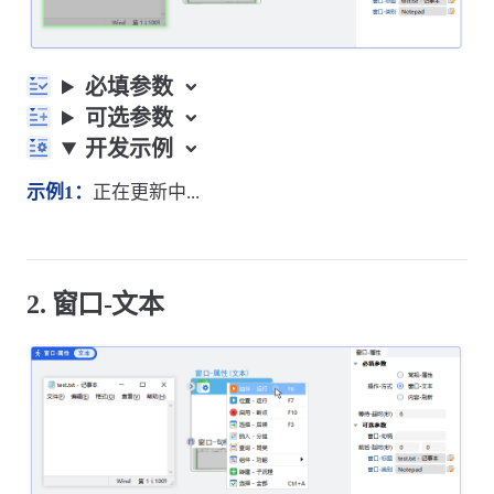
必填参数
可选参数
开发示例
示例1：
正在更新中...
2. 窗口-文本