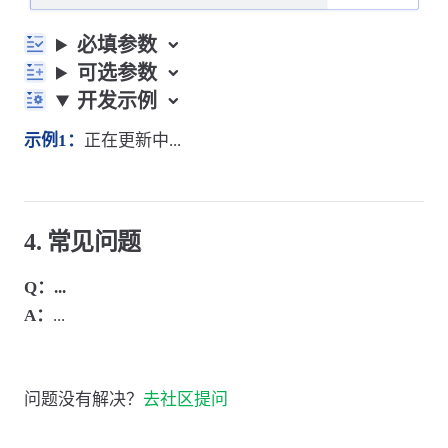
必填参数
可选参数
开发示例
示例1：
正在更新中...
4. 常见问题
Q：...
A：
...
问题没有解决？
去社区提问