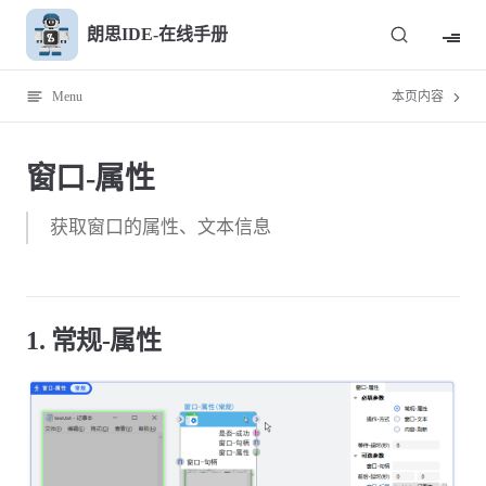
Skip to content
朗思IDE-在线手册
Menu
本页内容
窗口-属性
获取窗口的属性、文本信息
1. 常规-属性