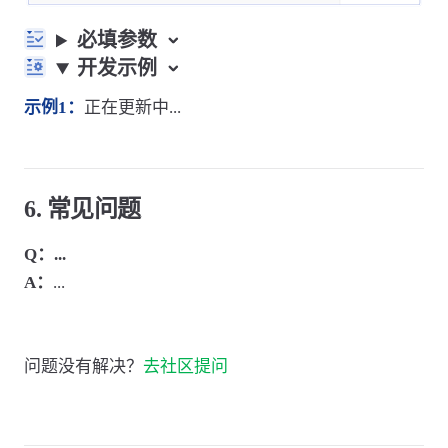
必填参数
开发示例
示例1：
正在更新中...
6. 常见问题
Q：...
A：
...
问题没有解决？
去社区提问