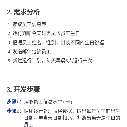
2. 需求分析
读取员工信息表
逐行判断今天是否是该员工生日
根据员工姓名、性别，拼装不同的生日祝福
发送邮件给该员工
新建运行计划，每天早晨6点运行一次
3. 开发步骤
步骤1：
读取员工信息表(Excel)
步骤2：
循环逐行处理表格数据，取出每位员工的出生
日期，与当天日期相比，判断出当天是生日的
员工