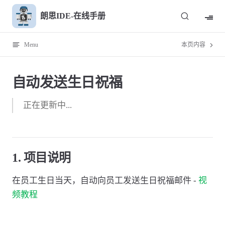
Skip to content
朗思IDE-在线手册
Menu
本页内容
自动发送生日祝福
正在更新中...
1. 项目说明
在员工生日当天，自动向员工发送生日祝福邮件 -
视
频教程