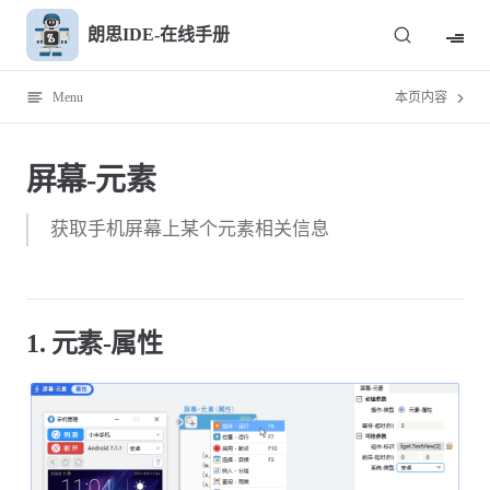
Skip to content
朗思IDE-在线手册
Menu
本页内容
屏幕-元素
获取手机屏幕上某个元素相关信息
1. 元素-属性