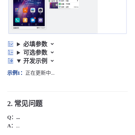
必填参数
可选参数
开发示例
示例1：
正在更新中...
2. 常见问题
Q：...
A：
...