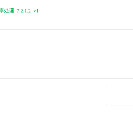
处理_7.2.1.2_v1