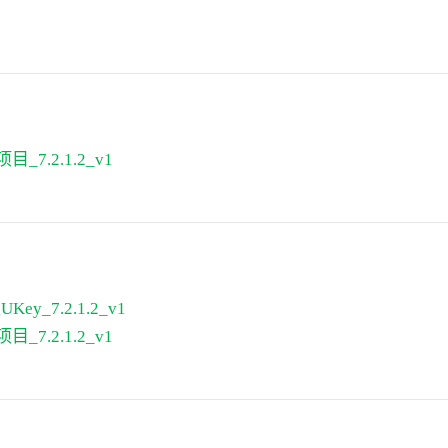
_7.2.1.2_v1
ey_7.2.1.2_v1
_7.2.1.2_v1